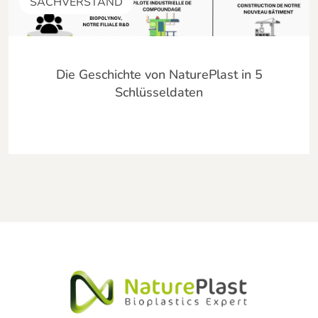
SACHVERSTAND
Die Geschichte von NaturePlast in 5
Schlüsseldaten