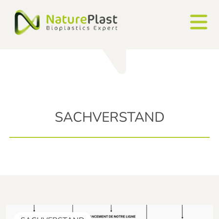
Cookie-Einstellungen
SACHVERSTAND