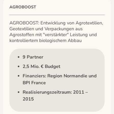
AGROBOOST
AGROBOOST: Entwicklung von Agrotextilien,
Geotextilien und Verpackungen aus
Agrostoffen mit "verstärkter" Leistung und
kontrolliertem biologischem Abbau
9 Partner
2,5 Mio. € Budget
Finanziers: Region Normandie und
BPI France
Realisierungszeitraum: 2011 –
2015