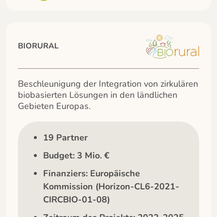
BIORURAL
Beschleunigung der Integration von zirkulären
biobasierten Lösungen in den ländlichen
Gebieten Europas.
19 Partner
Budget: 3 Mio. €
Finanziers: Europäische
Kommission (Horizon-CL6-2021-
CIRCBIO-01-08)