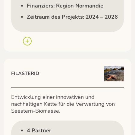
Finanziers: Region Normandie
Zeitraum des Projekts: 2024 – 2026
FILASTERID
Entwicklung einer innovativen und
nachhaltigen Kette für die Verwertung von
Seestern-Biomasse.
4 Partner