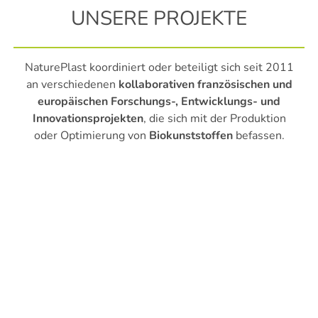
UNSERE PROJEKTE
NaturePlast koordiniert oder beteiligt sich seit 2011
an verschiedenen
kollaborativen französischen und
europäischen Forschungs-, Entwicklungs- und
Innovationsprojekten
, die sich mit der Produktion
oder Optimierung von
Biokunststoffen
befassen.