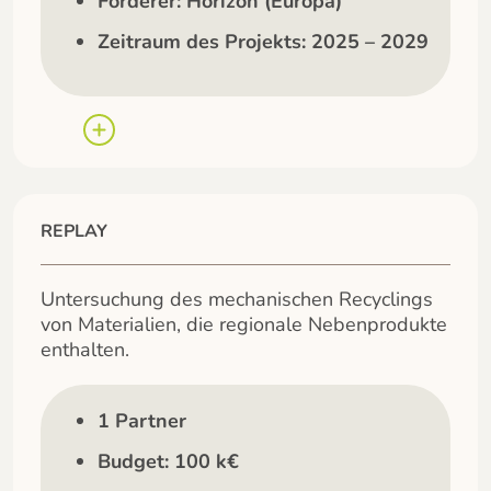
Förderer: Horizon (Europa)
Zeitraum des Projekts: 2025 – 2029
REPLAY
Untersuchung des mechanischen Recyclings
von Materialien, die regionale Nebenprodukte
enthalten.
1 Partner
Budget: 100 k€