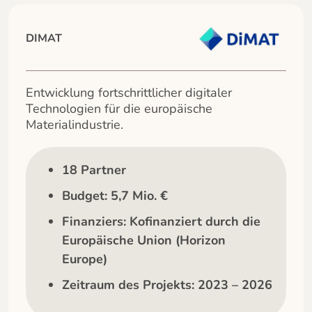
DIMAT
Entwicklung fortschrittlicher digitaler
Technologien für die europäische
Materialindustrie.
18 Partner
Budget: 5,7 Mio. €
Finanziers: Kofinanziert durch die
Europäische Union (Horizon
Europe)
Zeitraum des Projekts: 2023 – 2026