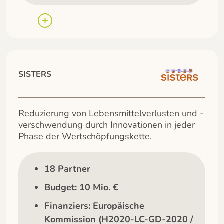
SISTERS
Reduzierung von Lebensmittelverlusten und -
verschwendung durch Innovationen in jeder
Phase der Wertschöpfungskette.
18 Partner
Budget: 10 Mio. €
Finanziers: Europäische
Kommission (H2020-LC-GD-2020 /