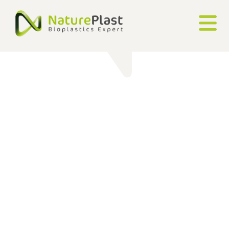
Cookie-Einstellungen