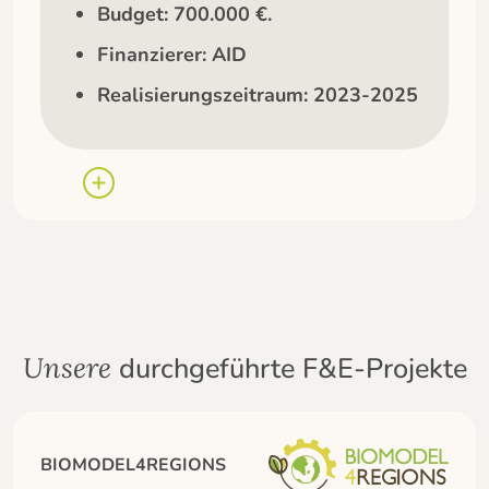
Budget: 700.000 €.
Finanzierer: AID
Realisierungszeitraum: 2023-2025
durchgeführte F&E-Projekte
Unsere
BIOMODEL4REGIONS