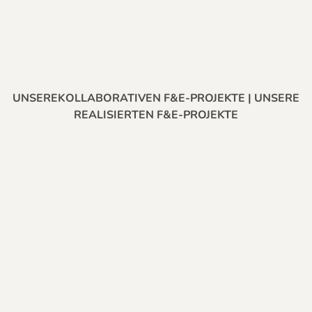
UNSERE
KOLLABORATIVEN F&E-PROJEKTE
| UNSERE
REALISIERTEN F&E-PROJEKTE