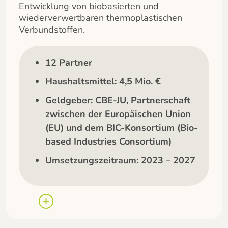
Entwicklung von biobasierten und
wiederverwertbaren thermoplastischen
Verbundstoffen.
12 Partner
Haushaltsmittel: 4,5 Mio. €
Geldgeber: CBE-JU, Partnerschaft
zwischen der Europäischen Union
(EU) und dem BIC-Konsortium (Bio-
based Industries Consortium)
Umsetzungszeitraum: 2023 – 2027