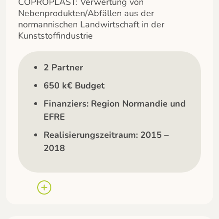
COPROPLAST: Verwertung von
Nebenprodukten/Abfällen aus der
normannischen Landwirtschaft in der
Kunststoffindustrie
2 Partner
650 k€ Budget
Finanziers: Region Normandie und
EFRE
Realisierungszeitraum: 2015 –
2018