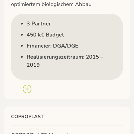
optimiertem biologischem Abbau
3 Partner
450 k€ Budget
Financier: DGA/DGE
Realisierungszeitraum: 2015 –
2019
COPROPLAST