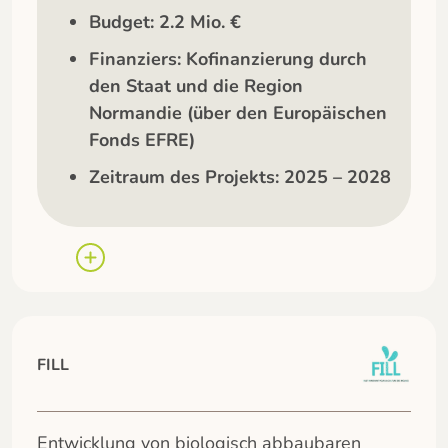
Budget: 2.2 Mio. €
Finanziers: Kofinanzierung durch
den Staat und die Region
Normandie (über den Europäischen
Fonds EFRE)
Zeitraum des Projekts: 2025 – 2028
FILL
Entwicklung von biologisch abbaubaren