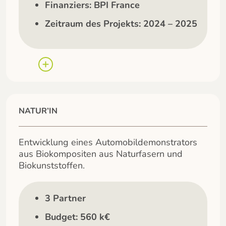
Finanziers: BPI France
Zeitraum des Projekts: 2024 – 2025
NATUR’IN
Entwicklung eines Automobildemonstrators
aus Biokompositen aus Naturfasern und
Biokunststoffen.
3 Partner
Budget: 560 k€