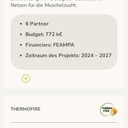
Netzen für die Muschelzucht.
6 Partner
Budget: 772 k€
Financiers: FEAMPA
Zeitraum des Projekts: 2024 – 2027
THERMOFIRE