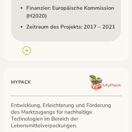
Finanzier: Europäische Kommission
(H2020)
Zeitraum des Projekts: 2017 – 2021
MYPACK
Entwicklung, Erleichterung und Förderung
des Marktzugangs für nachhaltige
Technologien im Bereich der
Lebensmittelverpackungen.