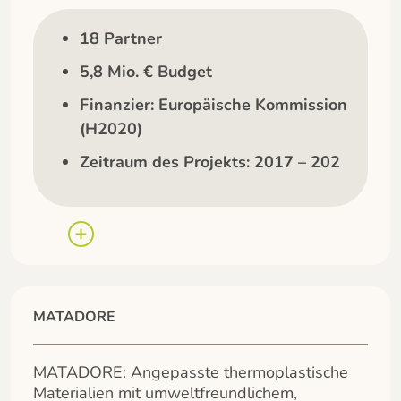
18 Partner
5,8 Mio. € Budget
Finanzier: Europäische Kommission
(H2020)
Zeitraum des Projekts: 2017 – 202
MATADORE
MATADORE: Angepasste thermoplastische
Materialien mit umweltfreundlichem,