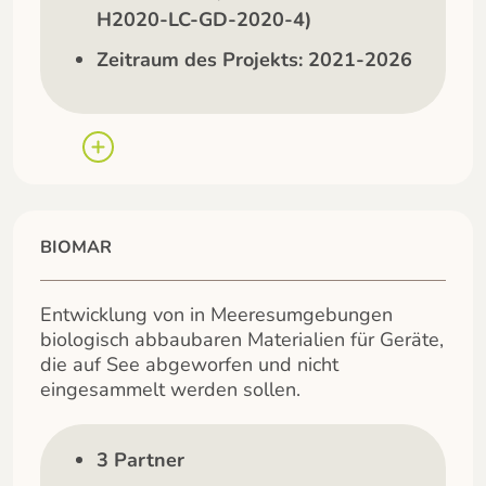
H2020-LC-GD-2020-4)
Zeitraum des Projekts: 2021-2026
BIOMAR
Entwicklung von in Meeresumgebungen
biologisch abbaubaren Materialien für Geräte,
die auf See abgeworfen und nicht
eingesammelt werden sollen.
3 Partner