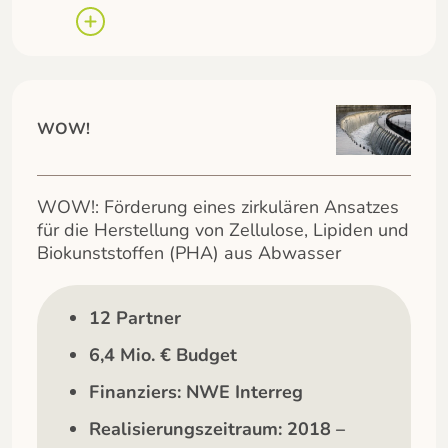
WOW!
WOW!: Förderung eines zirkulären Ansatzes
für die Herstellung von Zellulose, Lipiden und
Biokunststoffen (PHA) aus Abwasser
12 Partner
6,4 Mio. € Budget
Finanziers: NWE Interreg
Realisierungszeitraum: 2018 –