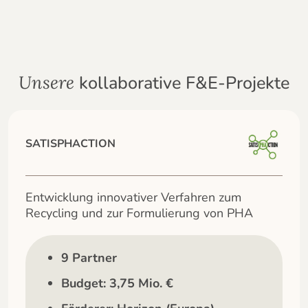
kollaborative F&E-Projekte
Unsere
SATISPHACTION
Entwicklung innovativer Verfahren zum
Recycling und zur Formulierung von PHA
9 Partner
Budget: 3,75 Mio. €