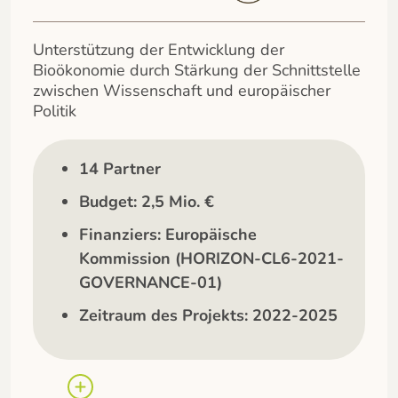
Unterstützung der Entwicklung der
Bioökonomie durch Stärkung der Schnittstelle
zwischen Wissenschaft und europäischer
Politik
14 Partner
Budget: 2,5 Mio. €
Finanziers: Europäische
Kommission (HORIZON-CL6-2021-
GOVERNANCE-01)
Zeitraum des Projekts: 2022-2025