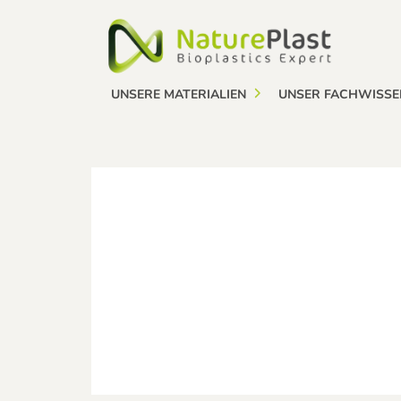
Cookie-Einstellungen
UNSERE MATERIALIEN
UNSER FACHWISSE