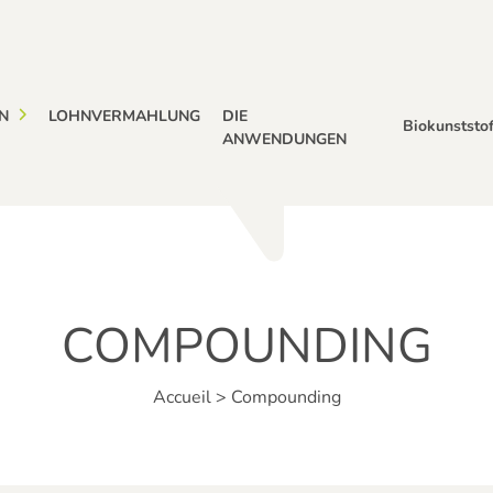
N
LOHNVERMAHLUNG
DIE
Biokunststo
ANWENDUNGEN
COMPOUNDING
Accueil
>
Compounding