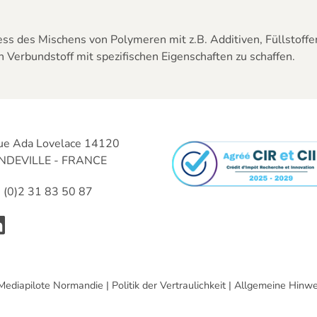
ss des Mischens von Polymeren mit z.B. Additiven, Füllstoffe
Verbundstoff mit spezifischen Eigenschaften zu schaffen.
ue Ada Lovelace 14120
DEVILLE - FRANCE
 (0)2 31 83 50 87
Mediapilote Normandie
|
Politik der Vertraulichkeit
|
Allgemeine Hinwe