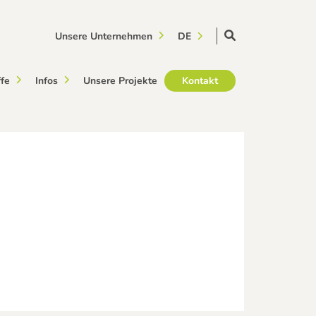
Unsere Unternehmen
DE
ffe
Infos
Unsere Projekte
Kontakt