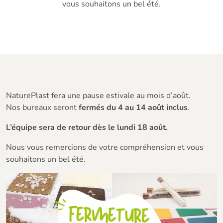
vous souhaitons un bel été.
NaturePlast fera une pause estivale au mois d’août.
Nos bureaux seront
fermés du 4 au 14 août inclus
.
L’équipe sera de retour dès le lundi 18 août.
Nous vous remercions de votre compréhension et vous
souhaitons un bel été.