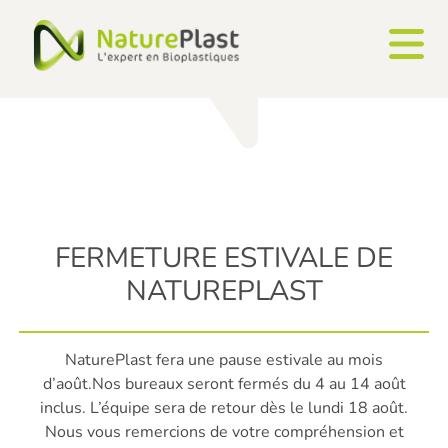
Panneau de gestion des cookies
FERMETURE ESTIVALE DE
NATUREPLAST
NaturePlast fera une pause estivale au mois
d’août.Nos bureaux seront fermés du 4 au 14 août
inclus. L’équipe sera de retour dès le lundi 18 août.
Nous vous remercions de votre compréhension et