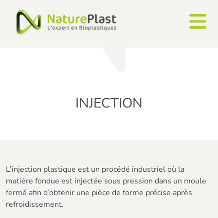
Panneau de gestion des cookies
INJECTION
L’injection plastique est un procédé industriel où la
matière fondue est injectée sous pression dans un moule
fermé afin d’obtenir une pièce de forme précise après
refroidissement.